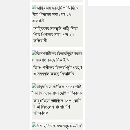
আফ্রিকায় মরুভূমি পাড়ি দিতে
গিয়ে পিপাসায় মারা গেল ২৭
অভিবাসী
বিদেশগামীদের ফিঙ্গারপ্রিন্ট গ্রহণ
ও সরবরাহ করছে সিআইডি
আবুধাবিতে লটারিতে ১০৫ কোটি
টাকা জিতলেন বাংলাদেশি
গাড়িচালক