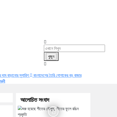
ের দাম বাড়ানোর সুপারিশ
বাংলাদেশের তৈরি পোশাকের বড় বাজার
ত্রী
আলোচিত সংবাদ