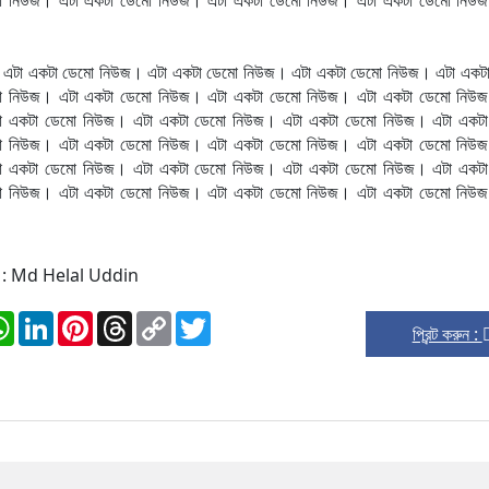
 এটা একটা ডেমো নিউজ। এটা একটা ডেমো নিউজ। এটা একটা ডেমো নিউজ। এটা একট
ো নিউজ। এটা একটা ডেমো নিউজ। এটা একটা ডেমো নিউজ। এটা একটা ডেমো নিউজ
া একটা ডেমো নিউজ। এটা একটা ডেমো নিউজ। এটা একটা ডেমো নিউজ। এটা একটা
ো নিউজ। এটা একটা ডেমো নিউজ। এটা একটা ডেমো নিউজ। এটা একটা ডেমো নিউজ
া একটা ডেমো নিউজ। এটা একটা ডেমো নিউজ। এটা একটা ডেমো নিউজ। এটা একটা
ো নিউজ। এটা একটা ডেমো নিউজ। এটা একটা ডেমো নিউজ। এটা একটা ডেমো নিউজ
ন : Md Helal Uddin
ok
stodon
WhatsApp
LinkedIn
Pinterest
Threads
Copy
Twitter
প্রিন্ট করুন :
Link