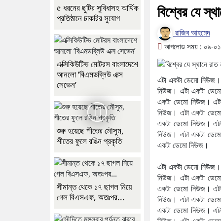
৫ ধরনের ছুটির সুবিধাসহ আর্থিক
বিশ্বের যে স্থ
প্রতিষ্ঠানে চাকরির সুযোগ
রাজিব আহমেদ
আপলোড সময় : ০৯-০১-
এক্সিকিউটিভ মোটরস বাংলাদেশে
আনলো ‘বিএমডব্লিউ এক্স
এটা একটা ডেমো নিউজ।
সেভেন’
নিউজ। এটা একটা ডেম
একটা ডেমো নিউজ। এট
নিউজ। এটা একটা ডেম
একটা ডেমো নিউজ। এট
শুরু হয়েছে শীতের মৌসুম,
নিউজ। এটা একটা ডেম
শীতের ফুলে রঙিন প্রকৃতি
একটা ডেমো নিউজ।
এটা একটা ডেমো নিউজ।
নিউজ। এটা একটা ডেম
সীমান্ত থেকে ১৭ ছাগল নিয়ে
একটা ডেমো নিউজ। এট
গেল বিএসএফ, অতঃপর...
নিউজ। এটা একটা ডেম
একটা ডেমো নিউজ। এট
নিউজ। এটা একটা ডেম