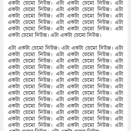
একটা ডেমো নিউজ। এটা একটা ডেমো নিউজ। এটা
একটা ডেমো নিউজ। এটা একটা ডেমো নিউজ। এটা
একটা ডেমো নিউজ। এটা একটা ডেমো নিউজ। এটা
একটা ডেমো নিউজ। এটা একটা ডেমো নিউজ। এটা
একটা ডেমো নিউজ। এটা একটা ডেমো নিউজ। এটা
একটা ডেমো নিউজ। এটা একটা ডেমো নিউজ।
এটা একটা ডেমো নিউজ। এটা একটা ডেমো নিউজ। এটা
একটা ডেমো নিউজ। এটা একটা ডেমো নিউজ। এটা
একটা ডেমো নিউজ। এটা একটা ডেমো নিউজ। এটা
একটা ডেমো নিউজ। এটা একটা ডেমো নিউজ। এটা
একটা ডেমো নিউজ। এটা একটা ডেমো নিউজ। এটা
একটা ডেমো নিউজ। এটা একটা ডেমো নিউজ। এটা
একটা ডেমো নিউজ। এটা একটা ডেমো নিউজ। এটা
একটা ডেমো নিউজ। এটা একটা ডেমো নিউজ। এটা
একটা ডেমো নিউজ। এটা একটা ডেমো নিউজ। এটা
একটা ডেমো নিউজ। এটা একটা ডেমো নিউজ। এটা
একটা ডেমো নিউজ। এটা একটা ডেমো নিউজ। এটা
একটা ডেমো নিউজ। এটা একটা ডেমো নিউজ। এটা
একটা ডেমো নিউজ। এটা একটা ডেমো নিউজ। এটা