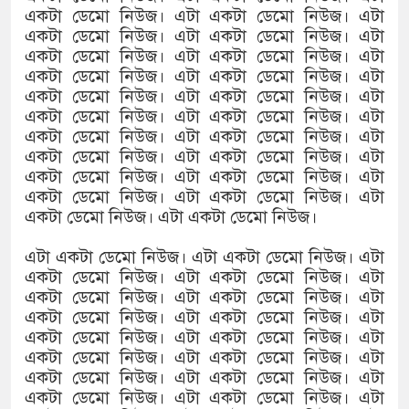
একটা ডেমো নিউজ। এটা একটা ডেমো নিউজ। এটা
একটা ডেমো নিউজ। এটা একটা ডেমো নিউজ। এটা
একটা ডেমো নিউজ। এটা একটা ডেমো নিউজ। এটা
একটা ডেমো নিউজ। এটা একটা ডেমো নিউজ। এটা
একটা ডেমো নিউজ। এটা একটা ডেমো নিউজ। এটা
একটা ডেমো নিউজ। এটা একটা ডেমো নিউজ। এটা
একটা ডেমো নিউজ। এটা একটা ডেমো নিউজ। এটা
একটা ডেমো নিউজ। এটা একটা ডেমো নিউজ। এটা
একটা ডেমো নিউজ। এটা একটা ডেমো নিউজ। এটা
একটা ডেমো নিউজ। এটা একটা ডেমো নিউজ। এটা
একটা ডেমো নিউজ। এটা একটা ডেমো নিউজ।
এটা একটা ডেমো নিউজ। এটা একটা ডেমো নিউজ। এটা
একটা ডেমো নিউজ। এটা একটা ডেমো নিউজ। এটা
একটা ডেমো নিউজ। এটা একটা ডেমো নিউজ। এটা
একটা ডেমো নিউজ। এটা একটা ডেমো নিউজ। এটা
একটা ডেমো নিউজ। এটা একটা ডেমো নিউজ। এটা
একটা ডেমো নিউজ। এটা একটা ডেমো নিউজ। এটা
একটা ডেমো নিউজ। এটা একটা ডেমো নিউজ। এটা
একটা ডেমো নিউজ। এটা একটা ডেমো নিউজ। এটা