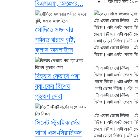
বিএসএফ, অতঃপর...
আপডেট সময় : ০৮-
এটা একটা ডেমো নিউজ। এট
নিউজ। এটা একটা ডেমো নি
সৌদিতে মঙ্গলবার
ডেমো নিউজ। এটা একটা ডে
পর্যন্ত ঝরবে বৃষ্টি,
একটা ডেমো নিউজ। এটা এ
এটা একটা ডেমো নিউজ। এট
ক্লাস অনলাইনে
নিউজ। এটা একটা ডেমো ন
এটা একটা ডেমো নিউজ। এট
রিহ্যাব ফেয়ারে পদ্মা
নিউজ। এটা একটা ডেমো নি
ডেমো নিউজ। এটা একটা ডে
ব্যাংকের বিশেষ
একটা ডেমো নিউজ। এটা এ
গৃহঋণ সেবা
এটা একটা ডেমো নিউজ। এট
নিউজ। এটা একটা ডেমো ন
এটা একটা ডেমো নিউজ। এট
সিলেট স্ট্রাইকার্সের
নিউজ। এটা একটা ডেমো নি
ডেমো নিউজ। এটা একটা ডে
সাথে এক্স-সিরামিকস
একটা ডেমো নিউজ। এটা এ