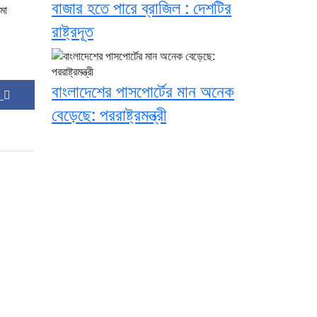
বাজার হতে পারে ব্রাজিল : দেশটির
মো
রাষ্ট্রদূত
বাংলাদেশের পাসপোর্টের মান অনেক
 :
বেড়েছে: পররাষ্ট্রমন্ত্রী