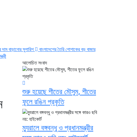
ের দাম বাড়ানোর সুপারিশ
বাংলাদেশের তৈরি পোশাকের বড় বাজার
ত্রী
আলোচিত সংবাদ
শুরু হয়েছে শীতের মৌসুম, শীতের
ন
ফুলে রঙিন প্রকৃতি
ম্যুরালে বঙ্গবন্ধু ও প্রধানমন্ত্রীর