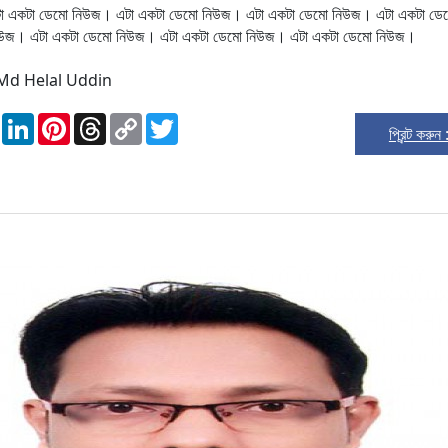
া একটা ডেমো নিউজ। এটা একটা ডেমো নিউজ। এটা একটা ডেমো নিউজ। এটা একটা ডে
িউজ। এটা একটা ডেমো নিউজ। এটা একটা ডেমো নিউজ। এটা একটা ডেমো নিউজ।
: Md Helal Uddin
todon
WhatsApp
LinkedIn
Pinterest
Threads
Copy
Twitter
প্রিন্ট করুন
Link