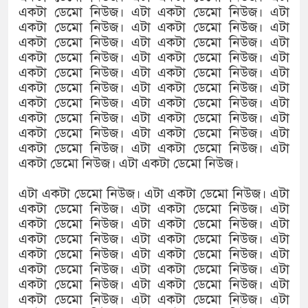
একটা ডেমো নিউজ। এটা একটা ডেমো নিউজ। এটা
একটা ডেমো নিউজ। এটা একটা ডেমো নিউজ। এটা
একটা ডেমো নিউজ। এটা একটা ডেমো নিউজ। এটা
একটা ডেমো নিউজ। এটা একটা ডেমো নিউজ। এটা
একটা ডেমো নিউজ। এটা একটা ডেমো নিউজ। এটা
একটা ডেমো নিউজ। এটা একটা ডেমো নিউজ। এটা
একটা ডেমো নিউজ। এটা একটা ডেমো নিউজ। এটা
একটা ডেমো নিউজ। এটা একটা ডেমো নিউজ। এটা
একটা ডেমো নিউজ। এটা একটা ডেমো নিউজ। এটা
একটা ডেমো নিউজ। এটা একটা ডেমো নিউজ। এটা
একটা ডেমো নিউজ। এটা একটা ডেমো নিউজ।
এটা একটা ডেমো নিউজ। এটা একটা ডেমো নিউজ। এটা
একটা ডেমো নিউজ। এটা একটা ডেমো নিউজ। এটা
একটা ডেমো নিউজ। এটা একটা ডেমো নিউজ। এটা
একটা ডেমো নিউজ। এটা একটা ডেমো নিউজ। এটা
একটা ডেমো নিউজ। এটা একটা ডেমো নিউজ। এটা
একটা ডেমো নিউজ। এটা একটা ডেমো নিউজ। এটা
একটা ডেমো নিউজ। এটা একটা ডেমো নিউজ। এটা
একটা ডেমো নিউজ। এটা একটা ডেমো নিউজ। এটা