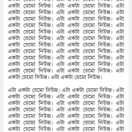
একটা ডেমো নিউজ। এটা একটা ডেমো নিউজ। এটা
একটা ডেমো নিউজ। এটা একটা ডেমো নিউজ। এটা
একটা ডেমো নিউজ। এটা একটা ডেমো নিউজ। এটা
একটা ডেমো নিউজ। এটা একটা ডেমো নিউজ। এটা
একটা ডেমো নিউজ। এটা একটা ডেমো নিউজ। এটা
একটা ডেমো নিউজ। এটা একটা ডেমো নিউজ। এটা
একটা ডেমো নিউজ। এটা একটা ডেমো নিউজ। এটা
একটা ডেমো নিউজ। এটা একটা ডেমো নিউজ। এটা
একটা ডেমো নিউজ। এটা একটা ডেমো নিউজ। এটা
একটা ডেমো নিউজ। এটা একটা ডেমো নিউজ। এটা
একটা ডেমো নিউজ। এটা একটা ডেমো নিউজ। এটা
একটা ডেমো নিউজ। এটা একটা ডেমো নিউজ।
এটা একটা ডেমো নিউজ। এটা একটা ডেমো নিউজ। এটা
একটা ডেমো নিউজ। এটা একটা ডেমো নিউজ। এটা
একটা ডেমো নিউজ। এটা একটা ডেমো নিউজ। এটা
একটা ডেমো নিউজ। এটা একটা ডেমো নিউজ। এটা
একটা ডেমো নিউজ। এটা একটা ডেমো নিউজ। এটা
একটা ডেমো নিউজ। এটা একটা ডেমো নিউজ। এটা
একটা ডেমো নিউজ। এটা একটা ডেমো নিউজ। এটা