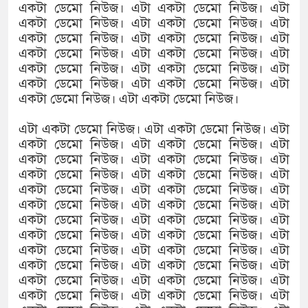
একটা ডেমো নিউজ। এটা একটা ডেমো নিউজ। এটা
একটা ডেমো নিউজ। এটা একটা ডেমো নিউজ। এটা
একটা ডেমো নিউজ। এটা একটা ডেমো নিউজ। এটা
একটা ডেমো নিউজ। এটা একটা ডেমো নিউজ। এটা
একটা ডেমো নিউজ। এটা একটা ডেমো নিউজ। এটা
একটা ডেমো নিউজ। এটা একটা ডেমো নিউজ। এটা
একটা ডেমো নিউজ। এটা একটা ডেমো নিউজ।
এটা একটা ডেমো নিউজ। এটা একটা ডেমো নিউজ। এটা
একটা ডেমো নিউজ। এটা একটা ডেমো নিউজ। এটা
একটা ডেমো নিউজ। এটা একটা ডেমো নিউজ। এটা
একটা ডেমো নিউজ। এটা একটা ডেমো নিউজ। এটা
একটা ডেমো নিউজ। এটা একটা ডেমো নিউজ। এটা
একটা ডেমো নিউজ। এটা একটা ডেমো নিউজ। এটা
একটা ডেমো নিউজ। এটা একটা ডেমো নিউজ। এটা
একটা ডেমো নিউজ। এটা একটা ডেমো নিউজ। এটা
একটা ডেমো নিউজ। এটা একটা ডেমো নিউজ। এটা
একটা ডেমো নিউজ। এটা একটা ডেমো নিউজ। এটা
একটা ডেমো নিউজ। এটা একটা ডেমো নিউজ। এটা
একটা ডেমো নিউজ। এটা একটা ডেমো নিউজ। এটা