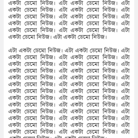
একটা ডেমো নিউজ। এটা একটা ডেমো নিউজ। এটা
একটা ডেমো নিউজ। এটা একটা ডেমো নিউজ। এটা
একটা ডেমো নিউজ। এটা একটা ডেমো নিউজ। এটা
একটা ডেমো নিউজ। এটা একটা ডেমো নিউজ। এটা
একটা ডেমো নিউজ। এটা একটা ডেমো নিউজ। এটা
একটা ডেমো নিউজ। এটা একটা ডেমো নিউজ।
এটা একটা ডেমো নিউজ। এটা একটা ডেমো নিউজ। এটা
একটা ডেমো নিউজ। এটা একটা ডেমো নিউজ। এটা
একটা ডেমো নিউজ। এটা একটা ডেমো নিউজ। এটা
একটা ডেমো নিউজ। এটা একটা ডেমো নিউজ। এটা
একটা ডেমো নিউজ। এটা একটা ডেমো নিউজ। এটা
একটা ডেমো নিউজ। এটা একটা ডেমো নিউজ। এটা
একটা ডেমো নিউজ। এটা একটা ডেমো নিউজ। এটা
একটা ডেমো নিউজ। এটা একটা ডেমো নিউজ। এটা
একটা ডেমো নিউজ। এটা একটা ডেমো নিউজ। এটা
একটা ডেমো নিউজ। এটা একটা ডেমো নিউজ। এটা
একটা ডেমো নিউজ। এটা একটা ডেমো নিউজ। এটা
একটা ডেমো নিউজ। এটা একটা ডেমো নিউজ। এটা
একটা ডেমো নিউজ। এটা একটা ডেমো নিউজ। এটা