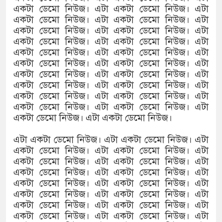
একটা ডেমো নিউজ। এটা একটা ডেমো নিউজ। এটা
একটা ডেমো নিউজ। এটা একটা ডেমো নিউজ। এটা
একটা ডেমো নিউজ। এটা একটা ডেমো নিউজ। এটা
একটা ডেমো নিউজ। এটা একটা ডেমো নিউজ। এটা
একটা ডেমো নিউজ। এটা একটা ডেমো নিউজ। এটা
একটা ডেমো নিউজ। এটা একটা ডেমো নিউজ। এটা
একটা ডেমো নিউজ। এটা একটা ডেমো নিউজ। এটা
একটা ডেমো নিউজ। এটা একটা ডেমো নিউজ। এটা
একটা ডেমো নিউজ। এটা একটা ডেমো নিউজ। এটা
একটা ডেমো নিউজ। এটা একটা ডেমো নিউজ। এটা
একটা ডেমো নিউজ। এটা একটা ডেমো নিউজ।
এটা একটা ডেমো নিউজ। এটা একটা ডেমো নিউজ। এটা
একটা ডেমো নিউজ। এটা একটা ডেমো নিউজ। এটা
একটা ডেমো নিউজ। এটা একটা ডেমো নিউজ। এটা
একটা ডেমো নিউজ। এটা একটা ডেমো নিউজ। এটা
একটা ডেমো নিউজ। এটা একটা ডেমো নিউজ। এটা
একটা ডেমো নিউজ। এটা একটা ডেমো নিউজ। এটা
একটা ডেমো নিউজ। এটা একটা ডেমো নিউজ। এটা
একটা ডেমো নিউজ। এটা একটা ডেমো নিউজ। এটা