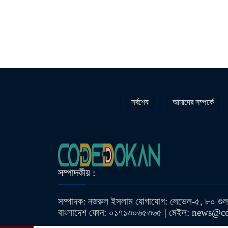
সর্বশেষ
আমাদের সম্পর্কে
সম্পাদকীয় :
সম্পাদক: নজরুল ইসলাম যোগাযোগ: লেভেল-৫, ৮০ গুলশ
বাংলাদেশ ফোন: ০১৭১৩০৬৫৩৬৫ | মেইল: news@