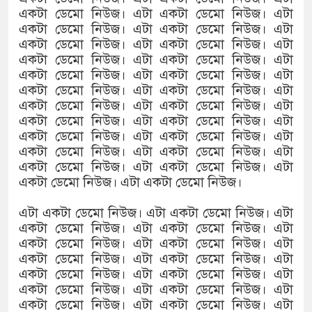
একটা ডেমো নিউজ। এটা একটা ডেমো নিউজ। এটা
একটা ডেমো নিউজ। এটা একটা ডেমো নিউজ। এটা
একটা ডেমো নিউজ। এটা একটা ডেমো নিউজ। এটা
একটা ডেমো নিউজ। এটা একটা ডেমো নিউজ। এটা
একটা ডেমো নিউজ। এটা একটা ডেমো নিউজ। এটা
একটা ডেমো নিউজ। এটা একটা ডেমো নিউজ। এটা
একটা ডেমো নিউজ। এটা একটা ডেমো নিউজ। এটা
একটা ডেমো নিউজ। এটা একটা ডেমো নিউজ। এটা
একটা ডেমো নিউজ। এটা একটা ডেমো নিউজ। এটা
একটা ডেমো নিউজ। এটা একটা ডেমো নিউজ। এটা
একটা ডেমো নিউজ। এটা একটা ডেমো নিউজ। এটা
একটা ডেমো নিউজ। এটা একটা ডেমো নিউজ।
এটা একটা ডেমো নিউজ। এটা একটা ডেমো নিউজ। এটা
একটা ডেমো নিউজ। এটা একটা ডেমো নিউজ। এটা
একটা ডেমো নিউজ। এটা একটা ডেমো নিউজ। এটা
একটা ডেমো নিউজ। এটা একটা ডেমো নিউজ। এটা
একটা ডেমো নিউজ। এটা একটা ডেমো নিউজ। এটা
একটা ডেমো নিউজ। এটা একটা ডেমো নিউজ। এটা
একটা ডেমো নিউজ। এটা একটা ডেমো নিউজ। এটা