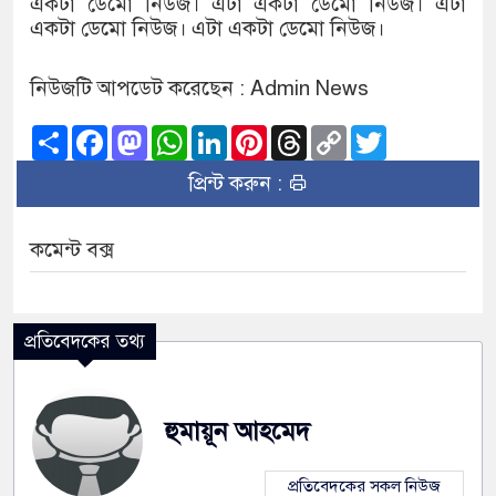
একটা ডেমো নিউজ। এটা একটা ডেমো নিউজ। এটা
একটা ডেমো নিউজ। এটা একটা ডেমো নিউজ।
নিউজটি আপডেট করেছেন : Admin News
Share
Facebook
Mastodon
WhatsApp
LinkedIn
Pinterest
Threads
Copy
Twitter
Link
প্রিন্ট করুন :
কমেন্ট বক্স
প্রতিবেদকের তথ্য
হুমায়ূন আহমেদ
প্রতিবেদকের সকল নিউজ