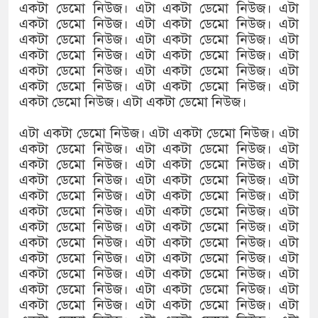
একটা ডেমো নিউজ। এটা একটা ডেমো নিউজ। এটা
একটা ডেমো নিউজ। এটা একটা ডেমো নিউজ। এটা
একটা ডেমো নিউজ। এটা একটা ডেমো নিউজ। এটা
একটা ডেমো নিউজ। এটা একটা ডেমো নিউজ। এটা
একটা ডেমো নিউজ। এটা একটা ডেমো নিউজ। এটা
একটা ডেমো নিউজ। এটা একটা ডেমো নিউজ। এটা
একটা ডেমো নিউজ। এটা একটা ডেমো নিউজ।
এটা একটা ডেমো নিউজ। এটা একটা ডেমো নিউজ। এটা
একটা ডেমো নিউজ। এটা একটা ডেমো নিউজ। এটা
একটা ডেমো নিউজ। এটা একটা ডেমো নিউজ। এটা
একটা ডেমো নিউজ। এটা একটা ডেমো নিউজ। এটা
একটা ডেমো নিউজ। এটা একটা ডেমো নিউজ। এটা
একটা ডেমো নিউজ। এটা একটা ডেমো নিউজ। এটা
একটা ডেমো নিউজ। এটা একটা ডেমো নিউজ। এটা
একটা ডেমো নিউজ। এটা একটা ডেমো নিউজ। এটা
একটা ডেমো নিউজ। এটা একটা ডেমো নিউজ। এটা
একটা ডেমো নিউজ। এটা একটা ডেমো নিউজ। এটা
একটা ডেমো নিউজ। এটা একটা ডেমো নিউজ। এটা
একটা ডেমো নিউজ। এটা একটা ডেমো নিউজ। এটা