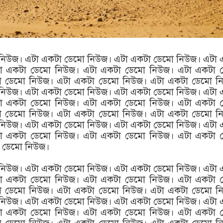
নিউজ। এটা একটা ডেমো নিউজ। এটা একটা ডেমো নিউজ। এটা 
া একটা ডেমো নিউজ। এটা একটা ডেমো নিউজ। এটা একটা 
া ডেমো নিউজ। এটা একটা ডেমো নিউজ। এটা একটা ডেমো ন
নিউজ। এটা একটা ডেমো নিউজ। এটা একটা ডেমো নিউজ। এটা 
া একটা ডেমো নিউজ। এটা একটা ডেমো নিউজ। এটা একটা 
া ডেমো নিউজ। এটা একটা ডেমো নিউজ। এটা একটা ডেমো ন
নিউজ। এটা একটা ডেমো নিউজ। এটা একটা ডেমো নিউজ। এটা 
া একটা ডেমো নিউজ। এটা একটা ডেমো নিউজ। এটা একটা 
 ডেমো নিউজ।
নিউজ। এটা একটা ডেমো নিউজ। এটা একটা ডেমো নিউজ। এটা 
া একটা ডেমো নিউজ। এটা একটা ডেমো নিউজ। এটা একটা 
া ডেমো নিউজ। এটা একটা ডেমো নিউজ। এটা একটা ডেমো ন
নিউজ। এটা একটা ডেমো নিউজ। এটা একটা ডেমো নিউজ। এটা 
া একটা ডেমো নিউজ। এটা একটা ডেমো নিউজ। এটা একটা 