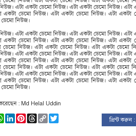
া ডেমো নিউজ। এটা একটা ডেমো নিউজ। এটা একটা ডেমো ন
নিউজ। এটা একটা ডেমো নিউজ। এটা একটা ডেমো নিউজ। এটা 
া একটা ডেমো নিউজ। এটা একটা ডেমো নিউজ। এটা একটা 
 ডেমো নিউজ।
নিউজ। এটা একটা ডেমো নিউজ। এটা একটা ডেমো নিউজ। এটা 
া একটা ডেমো নিউজ। এটা একটা ডেমো নিউজ। এটা একটা 
া ডেমো নিউজ। এটা একটা ডেমো নিউজ। এটা একটা ডেমো ন
নিউজ। এটা একটা ডেমো নিউজ। এটা একটা ডেমো নিউজ। এটা 
া একটা ডেমো নিউজ। এটা একটা ডেমো নিউজ। এটা একটা 
া ডেমো নিউজ। এটা একটা ডেমো নিউজ। এটা একটা ডেমো ন
নিউজ। এটা একটা ডেমো নিউজ। এটা একটা ডেমো নিউজ। এটা 
া একটা ডেমো নিউজ। এটা একটা ডেমো নিউজ। এটা একটা 
 ডেমো নিউজ।
রেছেন : Md Helal Uddin
ook
stodon
WhatsApp
LinkedIn
Pinterest
Threads
Copy
Twitter
প্রিন্ট করুন 
Link