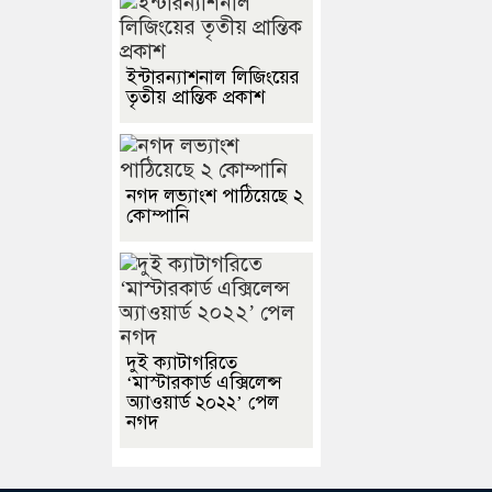
ইন্টারন্যাশনাল লিজিংয়ের
তৃতীয় প্রান্তিক প্রকাশ
নগদ লভ্যাংশ পাঠিয়েছে ২
কোম্পানি
দুই ক্যাটাগরিতে
‘মাস্টারকার্ড এক্সিলেন্স
অ্যাওয়ার্ড ২০২২’ পেল
নগদ