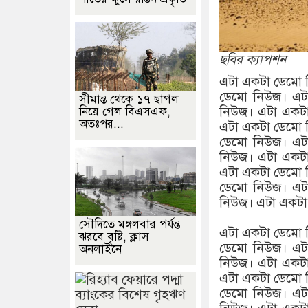
ছবির ক্যাপশন
এটা একটা ডেমো 
ডেমো নিউজ। এট
সীমান্ত থেকে ১৭ ছাগল
নিউজ। এটা একট
নিয়ে গেল বিএসএফ,
অতঃপর...
এটা একটা ডেমো 
ডেমো নিউজ। এট
নিউজ। এটা একট
এটা একটা ডেমো 
ডেমো নিউজ। এট
নিউজ। এটা একটা
সৌদিতে মঙ্গলবার পর্যন্ত
এটা একটা ডেমো 
ঝরবে বৃষ্টি, ক্লাস
ডেমো নিউজ। এট
অনলাইনে
নিউজ। এটা একট
এটা একটা ডেমো 
ডেমো নিউজ। এট