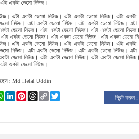
 এটা একটা ডেমো নিউজ।
িউজ। এটা একটা ডেমো নিউজ। এটা একটা ডেমো নিউজ। এটা একটা
ডেমো নিউজ। এটা একটা ডেমো নিউজ। এটা একটা ডেমো নিউজ। এটা
একটা ডেমো নিউজ। এটা একটা ডেমো নিউজ। এটা একটা ডেমো নিউজ
 এটা একটা ডেমো নিউজ। এটা একটা ডেমো নিউজ। এটা একটা ডেমো 
িউজ। এটা একটা ডেমো নিউজ। এটা একটা ডেমো নিউজ। এটা একটা
ডেমো নিউজ। এটা একটা ডেমো নিউজ। এটা একটা ডেমো নিউজ। এটা
একটা ডেমো নিউজ। এটা একটা ডেমো নিউজ। এটা একটা ডেমো নিউজ
 এটা একটা ডেমো নিউজ।
েছেন : Md Helal Uddin
ok
stodon
WhatsApp
LinkedIn
Pinterest
Threads
Copy
Twitter
প্রিন্ট করুন 
Link