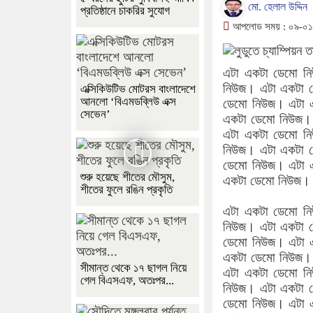
মো. হেলাল উদ্দিন
প্রতিষ্ঠানে চাকরির সুযোগ
আপলোড সময় : ০৯-০১-
এটা একটা ডেমো ন
নিউজ। এটা একটা 
এক্সিকিউটিভ মোটরস বাংলাদেশে
আনলো ‘বিএমডব্লিউ এক্স
ডেমো নিউজ। এটা 
সেভেন’
একটা ডেমো নিউজ।
এটা একটা ডেমো ন
নিউজ। এটা একটা 
ডেমো নিউজ। এটা 
শুরু হয়েছে শীতের মৌসুম,
একটা ডেমো নিউজ।
শীতের ফুলে রঙিন প্রকৃতি
এটা একটা ডেমো ন
নিউজ। এটা একটা 
ডেমো নিউজ। এটা 
একটা ডেমো নিউজ।
সীমান্ত থেকে ১৭ ছাগল নিয়ে
এটা একটা ডেমো ন
গেল বিএসএফ, অতঃপর...
নিউজ। এটা একটা 
ডেমো নিউজ। এটা 