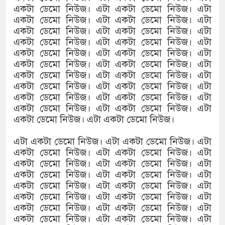
একটা ডেমো নিউজ। এটা একটা ডেমো নিউজ। এটা
একটা ডেমো নিউজ। এটা একটা ডেমো নিউজ। এটা
একটা ডেমো নিউজ। এটা একটা ডেমো নিউজ। এটা
একটা ডেমো নিউজ। এটা একটা ডেমো নিউজ। এটা
একটা ডেমো নিউজ। এটা একটা ডেমো নিউজ। এটা
একটা ডেমো নিউজ। এটা একটা ডেমো নিউজ। এটা
একটা ডেমো নিউজ। এটা একটা ডেমো নিউজ। এটা
একটা ডেমো নিউজ। এটা একটা ডেমো নিউজ। এটা
একটা ডেমো নিউজ। এটা একটা ডেমো নিউজ। এটা
একটা ডেমো নিউজ। এটা একটা ডেমো নিউজ। এটা
একটা ডেমো নিউজ। এটা একটা ডেমো নিউজ।
এটা একটা ডেমো নিউজ। এটা একটা ডেমো নিউজ। এটা
একটা ডেমো নিউজ। এটা একটা ডেমো নিউজ। এটা
একটা ডেমো নিউজ। এটা একটা ডেমো নিউজ। এটা
একটা ডেমো নিউজ। এটা একটা ডেমো নিউজ। এটা
একটা ডেমো নিউজ। এটা একটা ডেমো নিউজ। এটা
একটা ডেমো নিউজ। এটা একটা ডেমো নিউজ। এটা
একটা ডেমো নিউজ। এটা একটা ডেমো নিউজ। এটা
একটা ডেমো নিউজ। এটা একটা ডেমো নিউজ। এটা