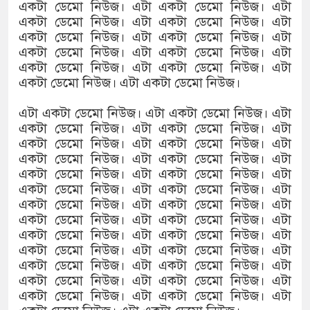
একটা ডেমো নিউজ। এটা একটা ডেমো নিউজ। এটা
একটা ডেমো নিউজ। এটা একটা ডেমো নিউজ। এটা
একটা ডেমো নিউজ। এটা একটা ডেমো নিউজ। এটা
একটা ডেমো নিউজ। এটা একটা ডেমো নিউজ। এটা
একটা ডেমো নিউজ। এটা একটা ডেমো নিউজ। এটা
একটা ডেমো নিউজ। এটা একটা ডেমো নিউজ।
এটা একটা ডেমো নিউজ। এটা একটা ডেমো নিউজ। এটা
একটা ডেমো নিউজ। এটা একটা ডেমো নিউজ। এটা
একটা ডেমো নিউজ। এটা একটা ডেমো নিউজ। এটা
একটা ডেমো নিউজ। এটা একটা ডেমো নিউজ। এটা
একটা ডেমো নিউজ। এটা একটা ডেমো নিউজ। এটা
একটা ডেমো নিউজ। এটা একটা ডেমো নিউজ। এটা
একটা ডেমো নিউজ। এটা একটা ডেমো নিউজ। এটা
একটা ডেমো নিউজ। এটা একটা ডেমো নিউজ। এটা
একটা ডেমো নিউজ। এটা একটা ডেমো নিউজ। এটা
একটা ডেমো নিউজ। এটা একটা ডেমো নিউজ। এটা
একটা ডেমো নিউজ। এটা একটা ডেমো নিউজ। এটা
একটা ডেমো নিউজ। এটা একটা ডেমো নিউজ। এটা
একটা ডেমো নিউজ। এটা একটা ডেমো নিউজ। এটা