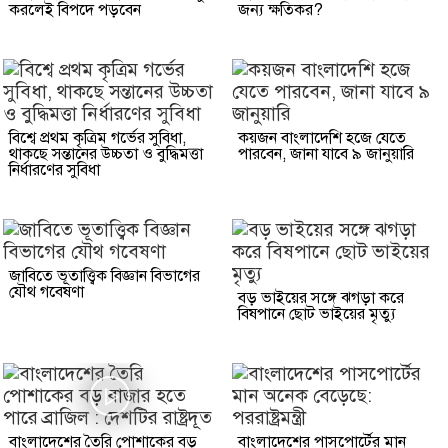
করলেই বিপদে পড়বেন
জন্য ক্ষতিকর?
বিশ্বে প্রথম কৃত্রিম গর্ভের সুবিধা,
কয়জন বাংলাদেশি হজে যেতে
থাকছে সন্তানের উচ্চতা ও বুদ্ধিমত্তা
পারবেন, জানা যাবে ৯ জানুয়ারি
নির্ধারণের সুবিধা
জাবিতে ভূতাত্ত্বিক বিজ্ঞান বিভাগের
যৌথ গবেষণা
বড় ভাইয়ের সঙ্গে ঝগড়া করে
বিষপানে ছোট ভাইয়ের মৃত্যু
বাংলাদেশের তৈরি পোশাকের বড়
বাংলাদেশের পাসপোর্টের মান