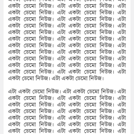
একটা ডেমো নিউজ। এটা একটা ডেমো নিউজ। এটা
একটা ডেমো নিউজ। এটা একটা ডেমো নিউজ। এটা
একটা ডেমো নিউজ। এটা একটা ডেমো নিউজ। এটা
একটা ডেমো নিউজ। এটা একটা ডেমো নিউজ। এটা
একটা ডেমো নিউজ। এটা একটা ডেমো নিউজ। এটা
একটা ডেমো নিউজ। এটা একটা ডেমো নিউজ। এটা
একটা ডেমো নিউজ। এটা একটা ডেমো নিউজ। এটা
একটা ডেমো নিউজ। এটা একটা ডেমো নিউজ। এটা
একটা ডেমো নিউজ। এটা একটা ডেমো নিউজ। এটা
একটা ডেমো নিউজ। এটা একটা ডেমো নিউজ। এটা
একটা ডেমো নিউজ। এটা একটা ডেমো নিউজ। এটা
একটা ডেমো নিউজ। এটা একটা ডেমো নিউজ।
এটা একটা ডেমো নিউজ। এটা একটা ডেমো নিউজ। এটা
একটা ডেমো নিউজ। এটা একটা ডেমো নিউজ। এটা
একটা ডেমো নিউজ। এটা একটা ডেমো নিউজ। এটা
একটা ডেমো নিউজ। এটা একটা ডেমো নিউজ। এটা
একটা ডেমো নিউজ। এটা একটা ডেমো নিউজ। এটা
একটা ডেমো নিউজ। এটা একটা ডেমো নিউজ। এটা
একটা ডেমো নিউজ। এটা একটা ডেমো নিউজ। এটা