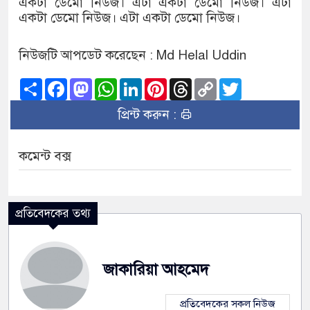
একটা ডেমো নিউজ। এটা একটা ডেমো নিউজ। এটা
একটা ডেমো নিউজ। এটা একটা ডেমো নিউজ।
নিউজটি আপডেট করেছেন : Md Helal Uddin
Share
Facebook
Mastodon
WhatsApp
LinkedIn
Pinterest
Threads
Copy
Twitter
Link
প্রিন্ট করুন :
কমেন্ট বক্স
প্রতিবেদকের তথ্য
জাকারিয়া আহমেদ
প্রতিবেদকের সকল নিউজ