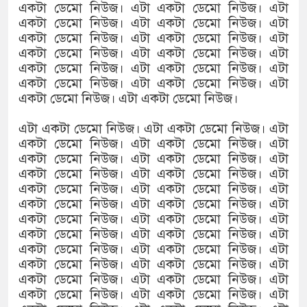
একটা ডেমো নিউজ। এটা একটা ডেমো নিউজ। এটা
একটা ডেমো নিউজ। এটা একটা ডেমো নিউজ। এটা
একটা ডেমো নিউজ। এটা একটা ডেমো নিউজ। এটা
একটা ডেমো নিউজ। এটা একটা ডেমো নিউজ। এটা
একটা ডেমো নিউজ। এটা একটা ডেমো নিউজ। এটা
একটা ডেমো নিউজ। এটা একটা ডেমো নিউজ। এটা
একটা ডেমো নিউজ। এটা একটা ডেমো নিউজ।
এটা একটা ডেমো নিউজ। এটা একটা ডেমো নিউজ। এটা
একটা ডেমো নিউজ। এটা একটা ডেমো নিউজ। এটা
একটা ডেমো নিউজ। এটা একটা ডেমো নিউজ। এটা
একটা ডেমো নিউজ। এটা একটা ডেমো নিউজ। এটা
একটা ডেমো নিউজ। এটা একটা ডেমো নিউজ। এটা
একটা ডেমো নিউজ। এটা একটা ডেমো নিউজ। এটা
একটা ডেমো নিউজ। এটা একটা ডেমো নিউজ। এটা
একটা ডেমো নিউজ। এটা একটা ডেমো নিউজ। এটা
একটা ডেমো নিউজ। এটা একটা ডেমো নিউজ। এটা
একটা ডেমো নিউজ। এটা একটা ডেমো নিউজ। এটা
একটা ডেমো নিউজ। এটা একটা ডেমো নিউজ। এটা
একটা ডেমো নিউজ। এটা একটা ডেমো নিউজ। এটা