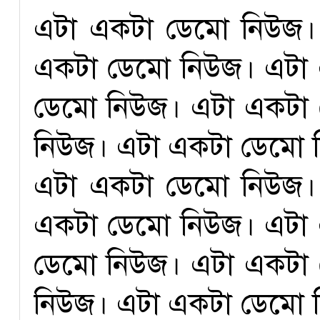
এটা একটা ডেমো নিউজ।
একটা ডেমো নিউজ। এটা
ডেমো নিউজ। এটা একটা
নিউজ। এটা একটা ডেমো 
এটা একটা ডেমো নিউজ।
একটা ডেমো নিউজ। এটা
ডেমো নিউজ। এটা একটা
নিউজ। এটা একটা ডেমো 