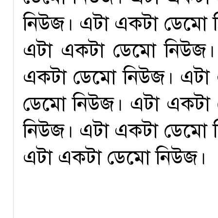
নিউজ। এটা একটা ডেমো 
এটা একটা ডেমো নিউজ।
একটা ডেমো নিউজ। এটা
ডেমো নিউজ। এটা একটা
নিউজ। এটা একটা ডেমো 
এটা একটা ডেমো নিউজ।