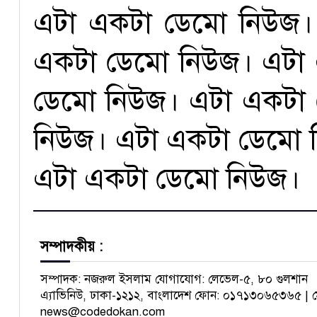
এটা একটা ডেমো নিউজ।
একটা ডেমো নিউজ। এটা
ডেমো নিউজ। এটা একটা
নিউজ। এটা একটা ডেমো 
এটা একটা ডেমো নিউজ।
সম্পাদকীয় :
সম্পাদক: নজরুল ইসলাম যোগাযোগ: লেভেল-৫, ৮০ গুলশান
এ্যাভিনিউ, ঢাকা-১২১২, বাংলাদেশ ফোন: ০১৭১৩০৬৫৩৬৫ | 
news@codedokan.com