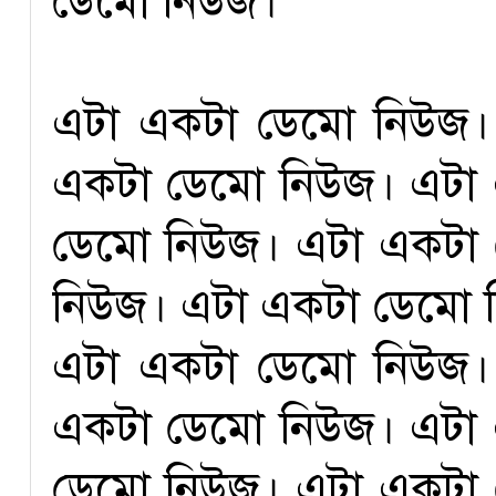
ডেমো নিউজ।
এটা একটা ডেমো নিউজ।
একটা ডেমো নিউজ। এটা
ডেমো নিউজ। এটা একটা
নিউজ। এটা একটা ডেমো 
এটা একটা ডেমো নিউজ।
একটা ডেমো নিউজ। এটা
ডেমো নিউজ। এটা একটা