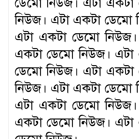
ডেমো নিউজ। এটা একটা
নিউজ। এটা একটা ডেমো 
এটা একটা ডেমো নিউজ।
একটা ডেমো নিউজ। এটা
ডেমো নিউজ। এটা একটা
নিউজ। এটা একটা ডেমো 
এটা একটা ডেমো নিউজ।
একটা ডেমো নিউজ। এটা